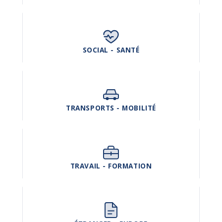
SOCIAL - SANTÉ
TRANSPORTS - MOBILITÉ
TRAVAIL - FORMATION