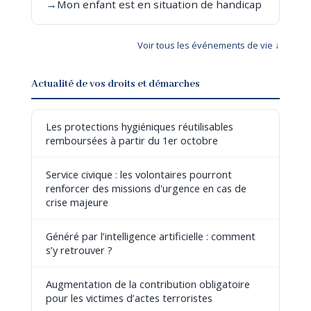
→
Mon enfant est en situation de handicap
Voir tous les événements de vie ↓
Actualité de vos droits et démarches
Les protections hygiéniques réutilisables
remboursées à partir du 1er octobre
Service civique : les volontaires pourront
renforcer des missions d'urgence en cas de
crise majeure
Généré par l’intelligence artificielle : comment
s’y retrouver ?
Augmentation de la contribution obligatoire
pour les victimes d’actes terroristes