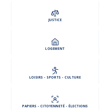
JUSTICE
LOGEMENT
LOISIRS - SPORTS - CULTURE
PAPIERS - CITOYENNETÉ - ÉLECTIONS