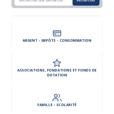
Rechercher
ARGENT - IMPÔTS - CONSOMMATION
ASSOCIATIONS, FONDATIONS ET FONDS DE
DOTATION
FAMILLE - SCOLARITÉ