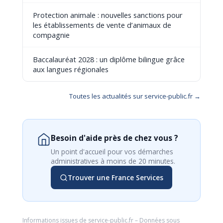
Protection animale : nouvelles sanctions pour
les établissements de vente d’animaux de
compagnie
Baccalauréat 2028 : un diplôme bilingue grâce
aux langues régionales
Toutes les actualités sur service-public.fr →
Besoin d'aide près de chez vous ?
Un point d'accueil pour vos démarches
administratives à moins de 20 minutes.
Trouver une France Services
Informations issues de
service-public.fr
– Données sous