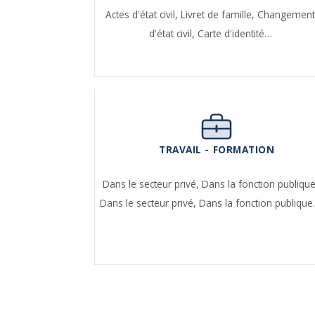
Actes d'état civil,
Livret de famille,
Changemen
d'état civil,
Carte d'identité…
TRAVAIL - FORMATION
Dans le secteur privé,
Dans la fonction publique
Dans le secteur privé,
Dans la fonction publiqu