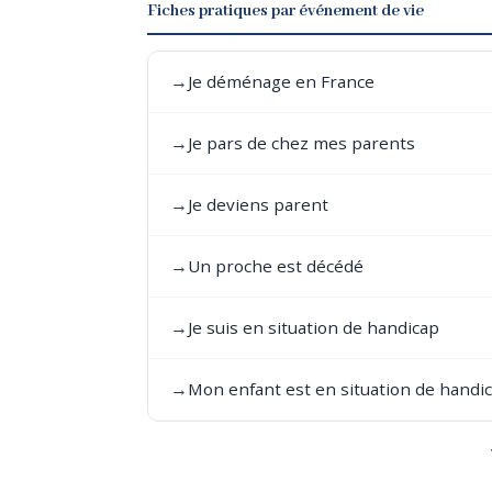
Fiches pratiques par événement de vie
→
Je déménage en France
→
Je pars de chez mes parents
→
Je deviens parent
→
Un proche est décédé
→
Je suis en situation de handicap
→
Mon enfant est en situation de handi