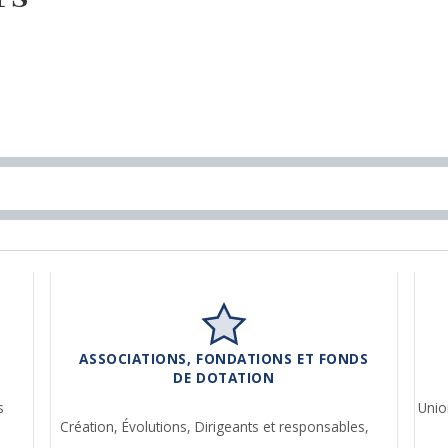
ASSOCIATIONS, FONDATIONS ET FONDS
DE DOTATION
s
Unio
Création,
Évolutions,
Dirigeants et responsables,