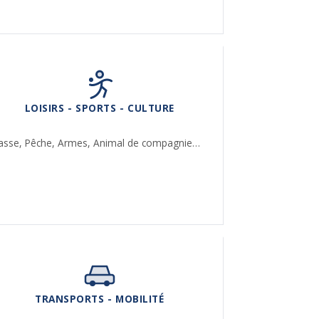
LOISIRS - SPORTS - CULTURE
asse,
Pêche,
Armes,
Animal de compagnie…
TRANSPORTS - MOBILITÉ