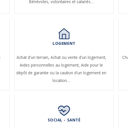
Bénévoles, volontaires et salariés…
LOGEMENT
e
Achat d'un terrain,
Achat ou vente d'un logement,
Ch
Aides personnelles au logement,
Aide pour le
dépôt de garantie ou la caution d'un logement en
location…
SOCIAL - SANTÉ