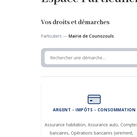
Vos droits et démarches
Particuliers —
Mairie de Counozouls
ARGENT - IMPÔTS - CONSOMMATION
Assurance habitation,
Assurance auto,
Compte
bancaires,
Opérations bancaires (virement,