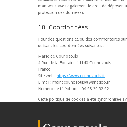
mais vous avez également le droit de déposer une 
protection des données).
10. Coordonnées
Pour des questions et/ou des commentaires sur n
utilisant les coordonnées suivantes :
Mairie de Counozouls
4 Rue de la Fontaine 11140 Counozouls
France
Site web :
https://www.counozouls.fr
E-mail :
mairiecounozouls@
wanadoo.fr
Numéro de téléphone : 04 68 20 52 62
Cette politique de cookies a été synchronisée a