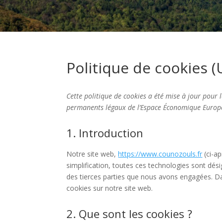
Politique de cookies (
Cette politique de cookies a été mise à jour pour l
permanents légaux de l’Espace Économique Europée
1. Introduction
Notre site web,
https://www.counozouls.fr
(ci-ap
simplification, toutes ces technologies sont dés
des tierces parties que nous avons engagées. Da
cookies sur notre site web.
2. Que sont les cookies ?