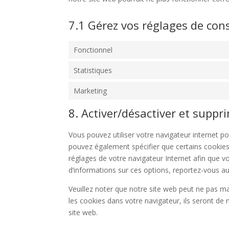
7.1 Gérez vos réglages de co
Fonctionnel
Statistiques
Marketing
8. Activer/désactiver et suppr
Vous pouvez utiliser votre navigateur internet
pouvez également spécifier que certains cookies
réglages de votre navigateur Internet afin que v
d’informations sur ces options, reportez-vous aux
Veuillez noter que notre site web peut ne pas m
les cookies dans votre navigateur, ils seront d
site web.