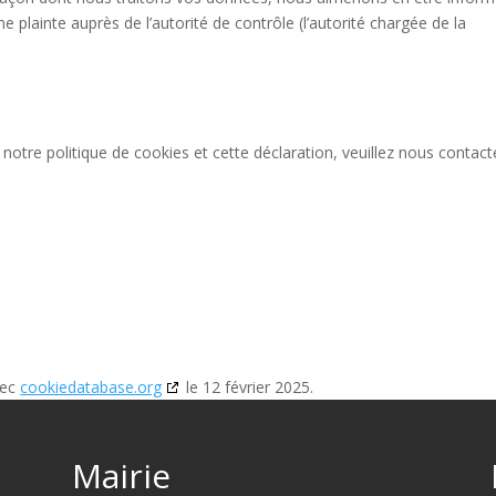
plainte auprès de l’autorité de contrôle (l’autorité chargée de la
otre politique de cookies et cette déclaration, veuillez nous contact
vec
cookiedatabase.org
le 12 février 2025.
Mairie