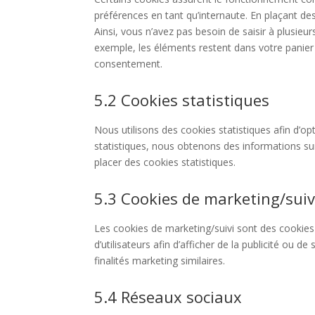
préférences en tant qu’internaute. En plaçant des
Ainsi, vous n’avez pas besoin de saisir à plusieu
exemple, les éléments restent dans votre panie
consentement.
5.2 Cookies statistiques
Nous utilisons des cookies statistiques afin d’op
statistiques, nous obtenons des informations su
placer des cookies statistiques.
5.3 Cookies de marketing/suiv
Les cookies de marketing/suivi sont des cookies 
d’utilisateurs afin d’afficher de la publicité ou de
finalités marketing similaires.
5.4 Réseaux sociaux