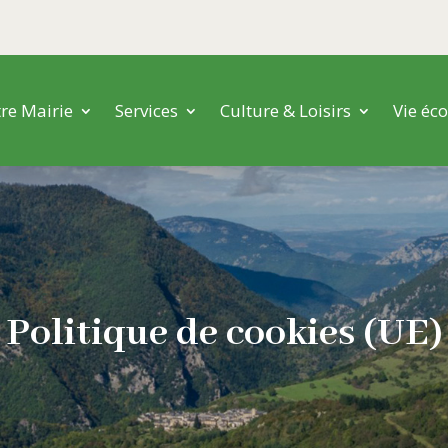
re Mairie
Services
Culture & Loisirs
Vie éc
Politique de cookies (UE)