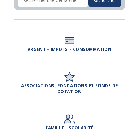
Rechercher
ARGENT - IMPÔTS - CONSOMMATION
ASSOCIATIONS, FONDATIONS ET FONDS DE
DOTATION
FAMILLE - SCOLARITÉ