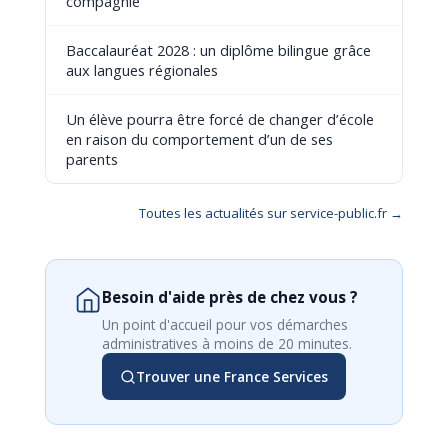
compagnie
Baccalauréat 2028 : un diplôme bilingue grâce
aux langues régionales
Un élève pourra être forcé de changer d’école
en raison du comportement d’un de ses
parents
Toutes les actualités sur service-public.fr →
Besoin d'aide près de chez vous ?
Un point d'accueil pour vos démarches
administratives à moins de 20 minutes.
Trouver une France Services