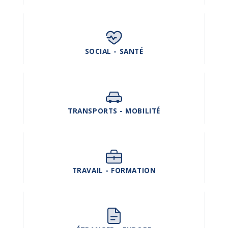
SOCIAL - SANTÉ
TRANSPORTS - MOBILITÉ
TRAVAIL - FORMATION