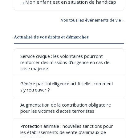
→
Mon enfant est en situation de handicap
Voir tous les événements de vie ↓
Actualité de vos droits et démarches
Service civique : les volontaires pourront
renforcer des missions d'urgence en cas de
crise majeure
Généré par l’intelligence artificielle : comment
s’y retrouver ?
Augmentation de la contribution obligatoire
pour les victimes d’actes terroristes
Protection animale : nouvelles sanctions pour
les établissements de vente d’animaux de