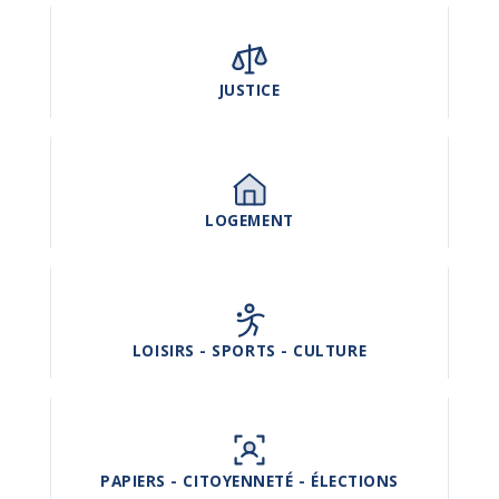
JUSTICE
LOGEMENT
LOISIRS - SPORTS - CULTURE
PAPIERS - CITOYENNETÉ - ÉLECTIONS