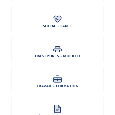
SOCIAL - SANTÉ
TRANSPORTS - MOBILITÉ
TRAVAIL - FORMATION