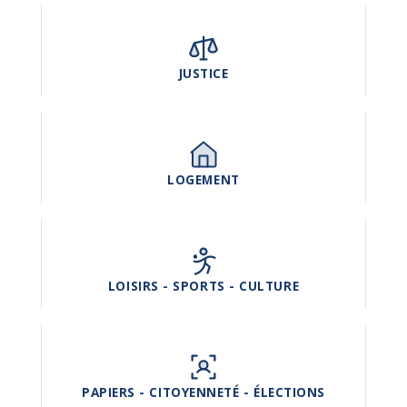
JUSTICE
LOGEMENT
LOISIRS - SPORTS - CULTURE
PAPIERS - CITOYENNETÉ - ÉLECTIONS