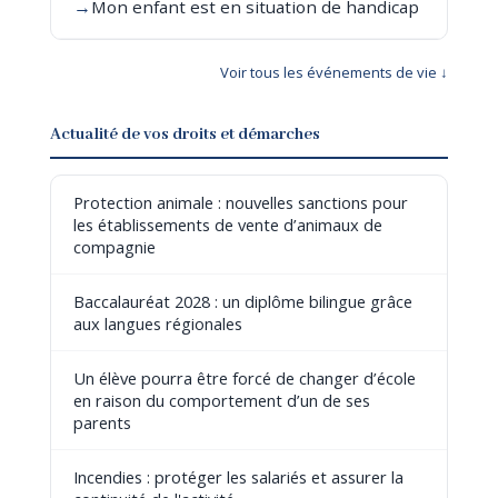
→
Mon enfant est en situation de handicap
Voir tous les événements de vie ↓
Actualité de vos droits et démarches
Protection animale : nouvelles sanctions pour
les établissements de vente d’animaux de
compagnie
Baccalauréat 2028 : un diplôme bilingue grâce
aux langues régionales
Un élève pourra être forcé de changer d’école
en raison du comportement d’un de ses
parents
Incendies : protéger les salariés et assurer la