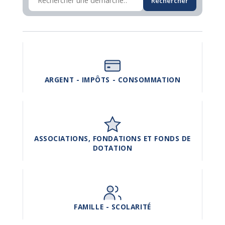
Rechercher
ARGENT - IMPÔTS - CONSOMMATION
ASSOCIATIONS, FONDATIONS ET FONDS DE
DOTATION
FAMILLE - SCOLARITÉ