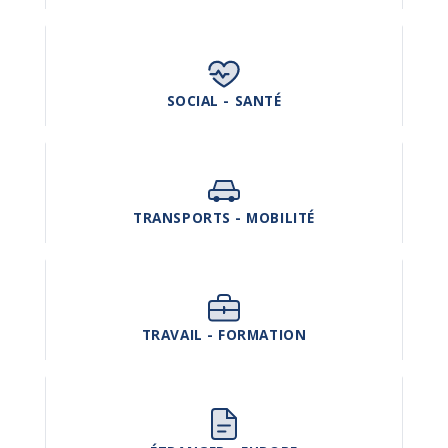
SOCIAL - SANTÉ
TRANSPORTS - MOBILITÉ
TRAVAIL - FORMATION