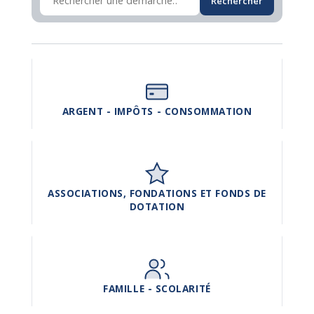
Rechercher
ARGENT - IMPÔTS - CONSOMMATION
ASSOCIATIONS, FONDATIONS ET FONDS DE
DOTATION
FAMILLE - SCOLARITÉ