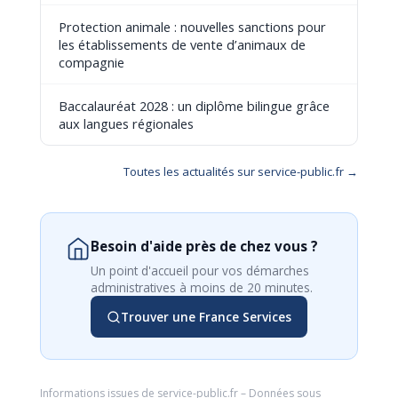
Protection animale : nouvelles sanctions pour
les établissements de vente d’animaux de
compagnie
Baccalauréat 2028 : un diplôme bilingue grâce
aux langues régionales
Toutes les actualités sur service-public.fr →
Besoin d'aide près de chez vous ?
Un point d'accueil pour vos démarches
administratives à moins de 20 minutes.
Trouver une France Services
Informations issues de
service-public.fr
– Données sous