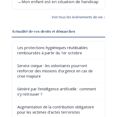
→
Mon enfant est en situation de handicap
Voir tous les événements de vie ↓
Actualité de vos droits et démarches
Les protections hygiéniques réutilisables
remboursées à partir du 1er octobre
Service civique : les volontaires pourront
renforcer des missions d'urgence en cas de
crise majeure
Généré par l’intelligence artificielle : comment
s’y retrouver ?
Augmentation de la contribution obligatoire
pour les victimes d’actes terroristes