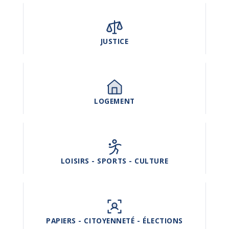
JUSTICE
LOGEMENT
LOISIRS - SPORTS - CULTURE
PAPIERS - CITOYENNETÉ - ÉLECTIONS