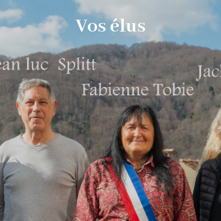
Vos élus