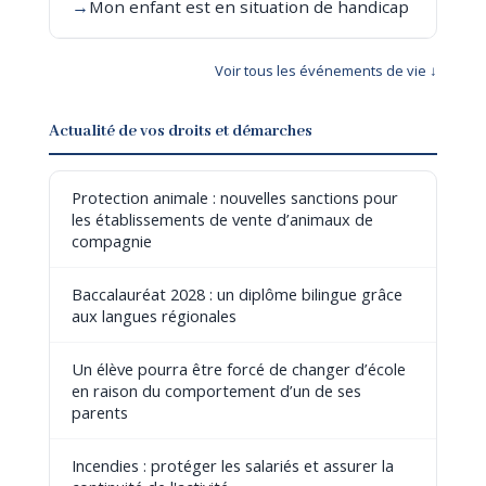
→
Mon enfant est en situation de handicap
Voir tous les événements de vie ↓
Actualité de vos droits et démarches
Protection animale : nouvelles sanctions pour
les établissements de vente d’animaux de
compagnie
Baccalauréat 2028 : un diplôme bilingue grâce
aux langues régionales
Un élève pourra être forcé de changer d’école
en raison du comportement d’un de ses
parents
Incendies : protéger les salariés et assurer la