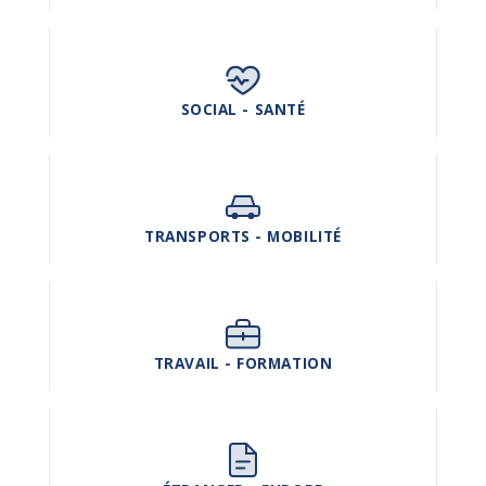
SOCIAL - SANTÉ
TRANSPORTS - MOBILITÉ
TRAVAIL - FORMATION