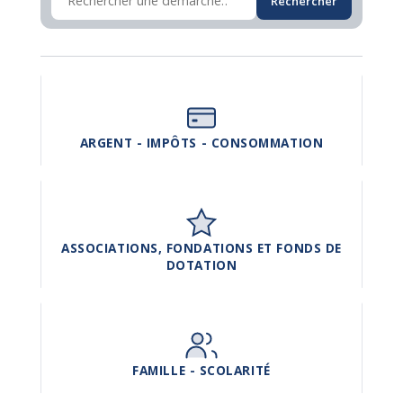
Rechercher
ARGENT - IMPÔTS - CONSOMMATION
ASSOCIATIONS, FONDATIONS ET FONDS DE
DOTATION
FAMILLE - SCOLARITÉ