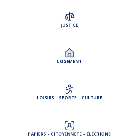
JUSTICE
LOGEMENT
LOISIRS - SPORTS - CULTURE
PAPIERS - CITOYENNETÉ - ÉLECTIONS