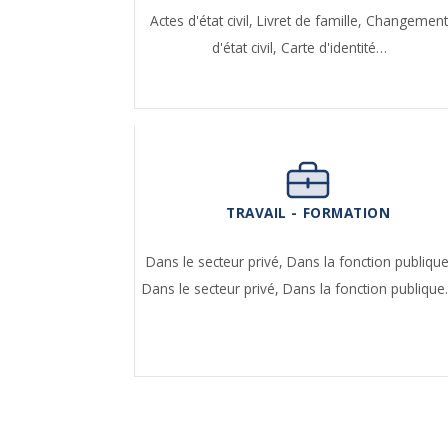
Actes d'état civil,
Livret de famille,
Changemen
d'état civil,
Carte d'identité…
TRAVAIL - FORMATION
Dans le secteur privé,
Dans la fonction publique
Dans le secteur privé,
Dans la fonction publiqu