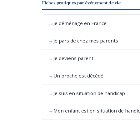
Fiches pratiques par événement de vie
→
Je déménage en France
→
Je pars de chez mes parents
→
Je deviens parent
→
Un proche est décédé
→
Je suis en situation de handicap
→
Mon enfant est en situation de handi