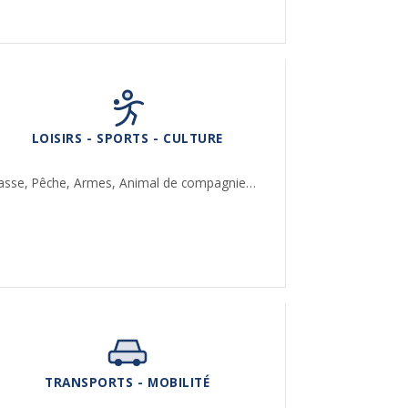
LOISIRS - SPORTS - CULTURE
asse,
Pêche,
Armes,
Animal de compagnie…
TRANSPORTS - MOBILITÉ