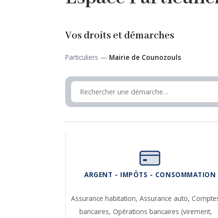
Vos droits et démarches
Particuliers —
Mairie de Counozouls
ARGENT - IMPÔTS - CONSOMMATION
Assurance habitation,
Assurance auto,
Compte
bancaires,
Opérations bancaires (virement,