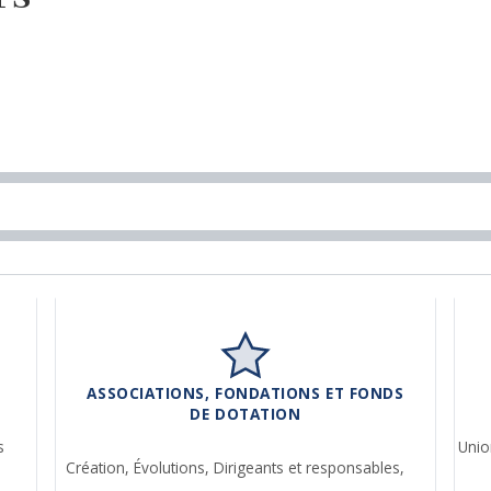
ASSOCIATIONS, FONDATIONS ET FONDS
DE DOTATION
s
Unio
Création,
Évolutions,
Dirigeants et responsables,