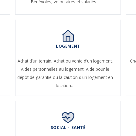
Bénévoles, volontaires et salariés…
LOGEMENT
e
Achat d'un terrain,
Achat ou vente d'un logement,
Ch
Aides personnelles au logement,
Aide pour le
dépôt de garantie ou la caution d'un logement en
location…
SOCIAL - SANTÉ