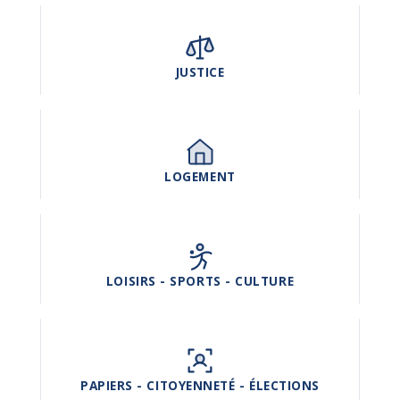
JUSTICE
LOGEMENT
LOISIRS - SPORTS - CULTURE
PAPIERS - CITOYENNETÉ - ÉLECTIONS