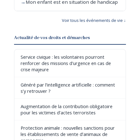
→
Mon enfant est en situation de handicap
Voir tous les événements de vie ↓
Actualité de vos droits et démarches
Service civique : les volontaires pourront
renforcer des missions d'urgence en cas de
crise majeure
Généré par l’intelligence artificielle : comment
s’y retrouver ?
Augmentation de la contribution obligatoire
pour les victimes d’actes terroristes
Protection animale : nouvelles sanctions pour
les établissements de vente d’animaux de