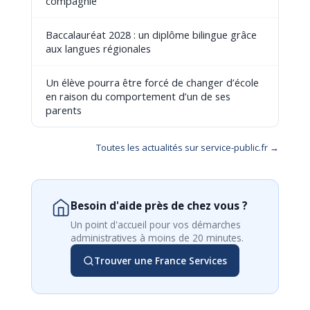
compagnie
Baccalauréat 2028 : un diplôme bilingue grâce
aux langues régionales
Un élève pourra être forcé de changer d’école
en raison du comportement d’un de ses
parents
Toutes les actualités sur service-public.fr →
Besoin d'aide près de chez vous ?
Un point d'accueil pour vos démarches
administratives à moins de 20 minutes.
Trouver une France Services