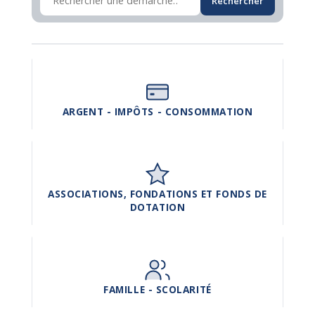
Rechercher
ARGENT - IMPÔTS - CONSOMMATION
ASSOCIATIONS, FONDATIONS ET FONDS DE
DOTATION
FAMILLE - SCOLARITÉ