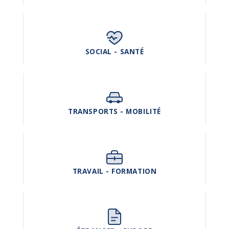
SOCIAL - SANTÉ
TRANSPORTS - MOBILITÉ
TRAVAIL - FORMATION