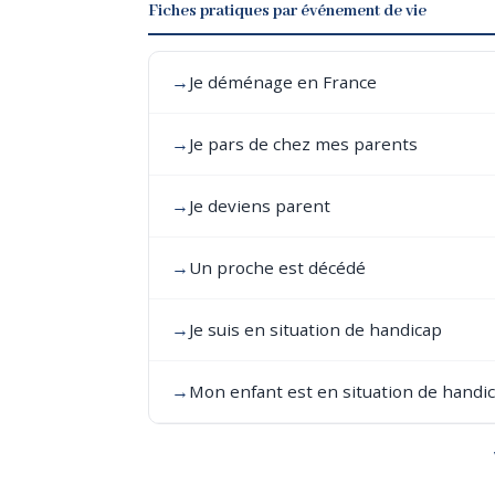
Fiches pratiques par événement de vie
→
Je déménage en France
→
Je pars de chez mes parents
→
Je deviens parent
→
Un proche est décédé
→
Je suis en situation de handicap
→
Mon enfant est en situation de handi