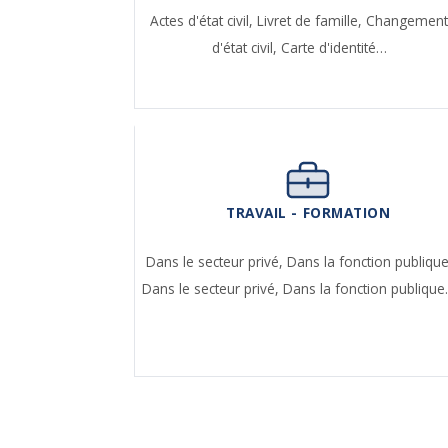
Actes d'état civil,
Livret de famille,
Changemen
d'état civil,
Carte d'identité…
TRAVAIL - FORMATION
Dans le secteur privé,
Dans la fonction publique
Dans le secteur privé,
Dans la fonction publiqu