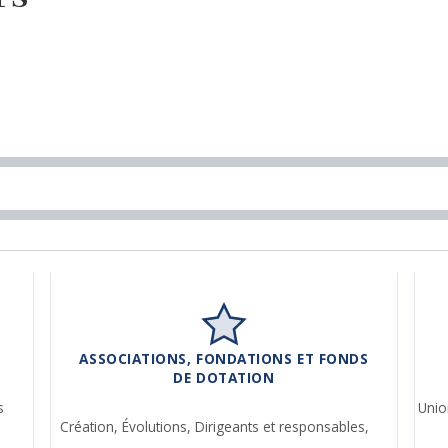
ASSOCIATIONS, FONDATIONS ET FONDS
DE DOTATION
s
Unio
Création,
Évolutions,
Dirigeants et responsables,