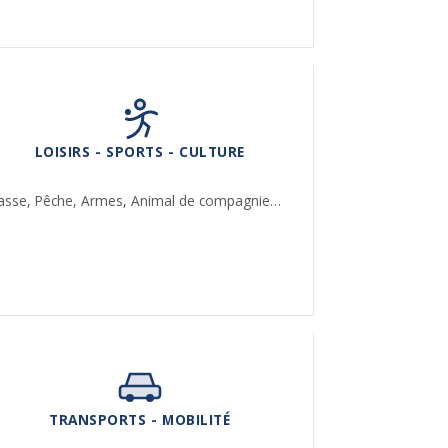
LOISIRS - SPORTS - CULTURE
asse,
Pêche,
Armes,
Animal de compagnie…
TRANSPORTS - MOBILITÉ