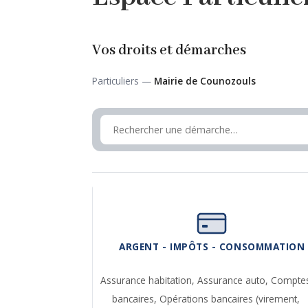
Vos droits et démarches
Particuliers —
Mairie de Counozouls
ARGENT - IMPÔTS - CONSOMMATION
Assurance habitation,
Assurance auto,
Compte
bancaires,
Opérations bancaires (virement,