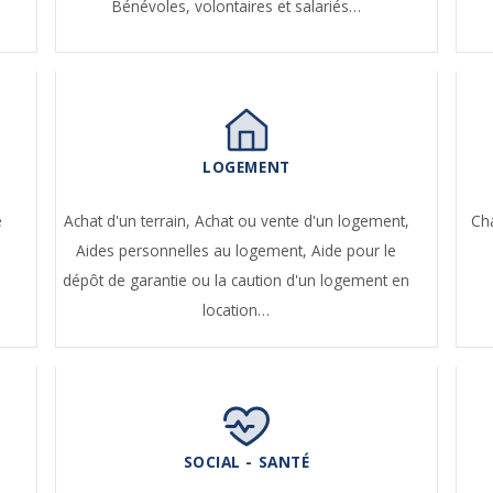
Bénévoles, volontaires et salariés…
LOGEMENT
e
Achat d'un terrain,
Achat ou vente d'un logement,
Ch
Aides personnelles au logement,
Aide pour le
dépôt de garantie ou la caution d'un logement en
location…
SOCIAL - SANTÉ