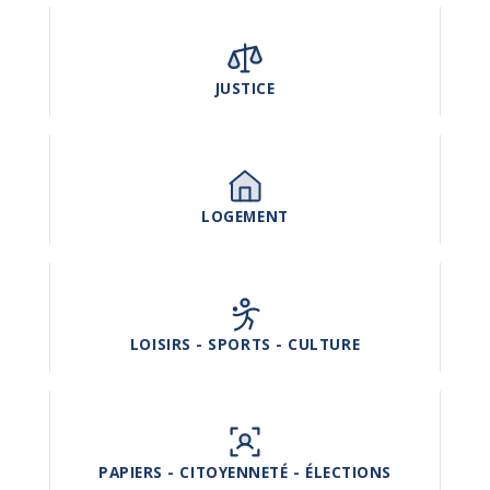
JUSTICE
LOGEMENT
LOISIRS - SPORTS - CULTURE
PAPIERS - CITOYENNETÉ - ÉLECTIONS