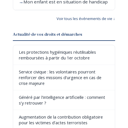
→
Mon enfant est en situation de handicap
Voir tous les événements de vie ↓
Actualité de vos droits et démarches
Les protections hygiéniques réutilisables
remboursées à partir du 1er octobre
Service civique : les volontaires pourront
renforcer des missions d'urgence en cas de
crise majeure
Généré par l’intelligence artificielle : comment
s’y retrouver ?
Augmentation de la contribution obligatoire
pour les victimes d’actes terroristes