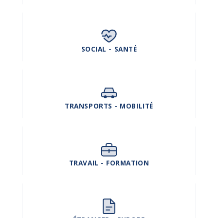
SOCIAL - SANTÉ
TRANSPORTS - MOBILITÉ
TRAVAIL - FORMATION