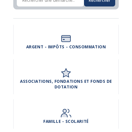
Rechercher
ARGENT - IMPÔTS - CONSOMMATION
ASSOCIATIONS, FONDATIONS ET FONDS DE
DOTATION
FAMILLE - SCOLARITÉ