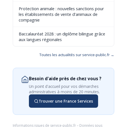
Protection animale : nouvelles sanctions pour
les établissements de vente d’animaux de
compagnie
Baccalauréat 2028 : un diplôme bilingue grâce
aux langues régionales
Toutes les actualités sur service-public.fr →
Besoin d'aide près de chez vous ?
Un point d'accueil pour vos démarches
administratives à moins de 20 minutes.
Trouver une France Services
Informations issues de
service-public.fr
– Données sous