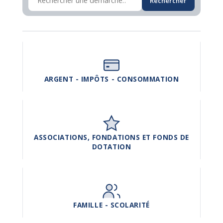
Rechercher
ARGENT - IMPÔTS - CONSOMMATION
ASSOCIATIONS, FONDATIONS ET FONDS DE
DOTATION
FAMILLE - SCOLARITÉ