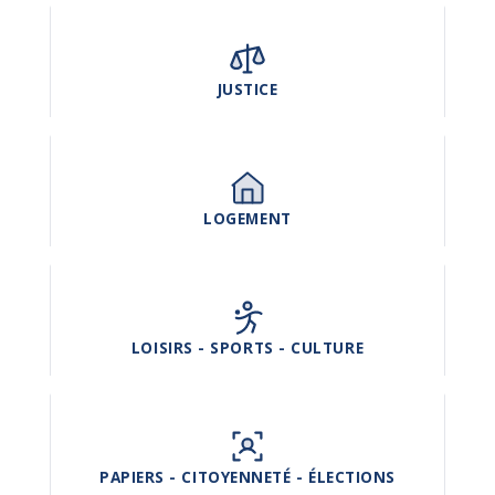
JUSTICE
LOGEMENT
LOISIRS - SPORTS - CULTURE
PAPIERS - CITOYENNETÉ - ÉLECTIONS