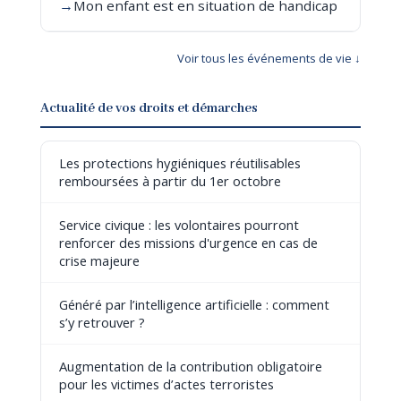
→
Mon enfant est en situation de handicap
Voir tous les événements de vie ↓
Actualité de vos droits et démarches
Les protections hygiéniques réutilisables
remboursées à partir du 1er octobre
Service civique : les volontaires pourront
renforcer des missions d'urgence en cas de
crise majeure
Généré par l’intelligence artificielle : comment
s’y retrouver ?
Augmentation de la contribution obligatoire
pour les victimes d’actes terroristes