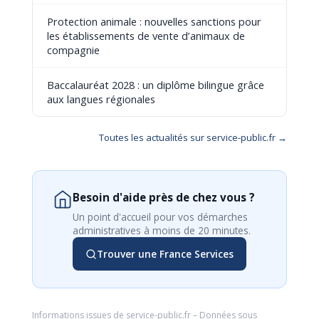
Protection animale : nouvelles sanctions pour
les établissements de vente d’animaux de
compagnie
Baccalauréat 2028 : un diplôme bilingue grâce
aux langues régionales
Toutes les actualités sur service-public.fr →
Besoin d'aide près de chez vous ?
Un point d'accueil pour vos démarches
administratives à moins de 20 minutes.
Trouver une France Services
Informations issues de
service-public.fr
– Données sous