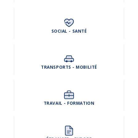
SOCIAL - SANTÉ
TRANSPORTS - MOBILITÉ
TRAVAIL - FORMATION