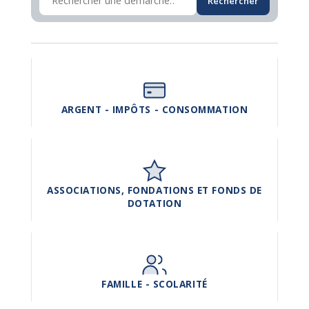
Rechercher
ARGENT - IMPÔTS - CONSOMMATION
ASSOCIATIONS, FONDATIONS ET FONDS DE
DOTATION
FAMILLE - SCOLARITÉ