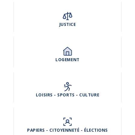
JUSTICE
LOGEMENT
LOISIRS - SPORTS - CULTURE
PAPIERS - CITOYENNETÉ - ÉLECTIONS