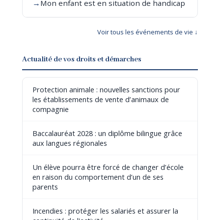
→
Mon enfant est en situation de handicap
Voir tous les événements de vie ↓
Actualité de vos droits et démarches
Protection animale : nouvelles sanctions pour
les établissements de vente d’animaux de
compagnie
Baccalauréat 2028 : un diplôme bilingue grâce
aux langues régionales
Un élève pourra être forcé de changer d’école
en raison du comportement d’un de ses
parents
Incendies : protéger les salariés et assurer la