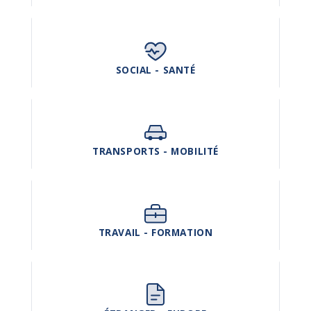
SOCIAL - SANTÉ
TRANSPORTS - MOBILITÉ
TRAVAIL - FORMATION