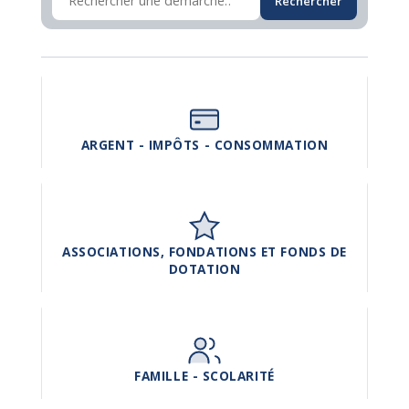
Rechercher
ARGENT - IMPÔTS - CONSOMMATION
ASSOCIATIONS, FONDATIONS ET FONDS DE
DOTATION
FAMILLE - SCOLARITÉ