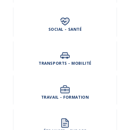
SOCIAL - SANTÉ
TRANSPORTS - MOBILITÉ
TRAVAIL - FORMATION