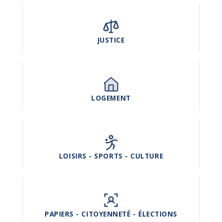
JUSTICE
LOGEMENT
LOISIRS - SPORTS - CULTURE
PAPIERS - CITOYENNETÉ - ÉLECTIONS