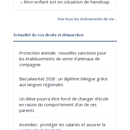
→
Mon enfant est en situation de handicap
Voir tous les événements de vie ↓
Actualité de vos droits et démarches
Protection animale : nouvelles sanctions pour
les établissements de vente d’animaux de
compagnie
Baccalauréat 2028 : un diplôme bilingue grâce
aux langues régionales
Un élève pourra être forcé de changer d’école
en raison du comportement d’un de ses
parents
Incendies : protéger les salariés et assurer la