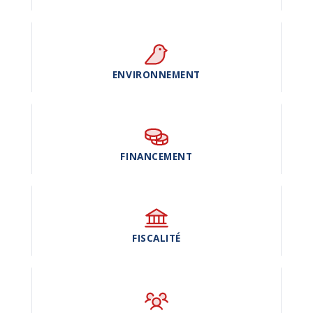
ENVIRONNEMENT
FINANCEMENT
FISCALITÉ