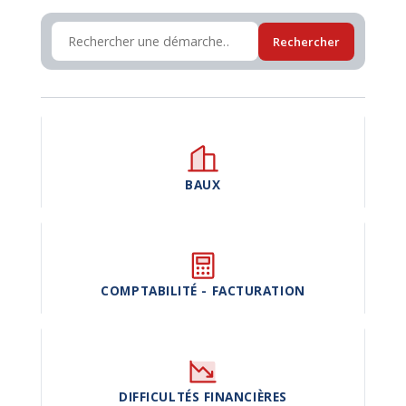
Rechercher
BAUX
COMPTABILITÉ - FACTURATION
DIFFICULTÉS FINANCIÈRES