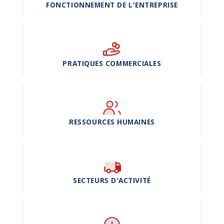
FONCTIONNEMENT DE L'ENTREPRISE
PRATIQUES COMMERCIALES
RESSOURCES HUMAINES
SECTEURS D'ACTIVITÉ