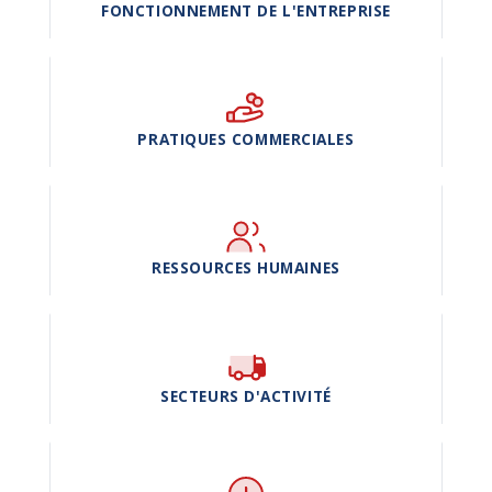
FONCTIONNEMENT DE L'ENTREPRISE
PRATIQUES COMMERCIALES
RESSOURCES HUMAINES
SECTEURS D'ACTIVITÉ