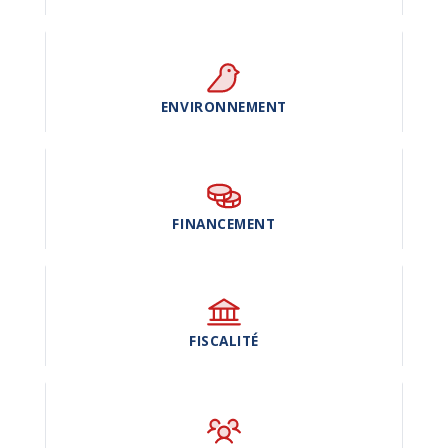
ENVIRONNEMENT
FINANCEMENT
FISCALITÉ