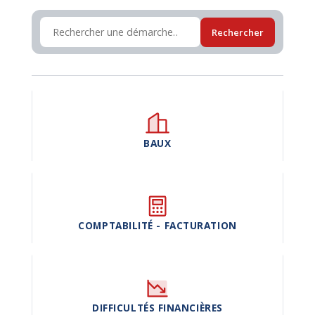
Rechercher
BAUX
COMPTABILITÉ - FACTURATION
DIFFICULTÉS FINANCIÈRES